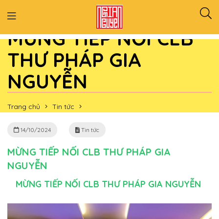
MỪNG TIẾP NỐI CLB
THƯ PHÁP GIA
NGUYỄN
Trang chủ
Tin tức
MỪNG TIẾP NỐI CLB THƯ PHÁP GIA NGUYỄN
14/10/2024
Tin tức
MỪNG TIẾP NỐI CLB THƯ PHÁP GIA
NGUYỄN
MỪNG TIẾP NỐI CLB THƯ PHÁP GIA NGUYỄN