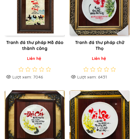
Tranh đá thư pháp Mã đáo
Tranh đá thư pháp chữ
thành công
Thọ
Liên hệ
Liên hệ
Lượt xem: 7046
Lượt xem: 6431