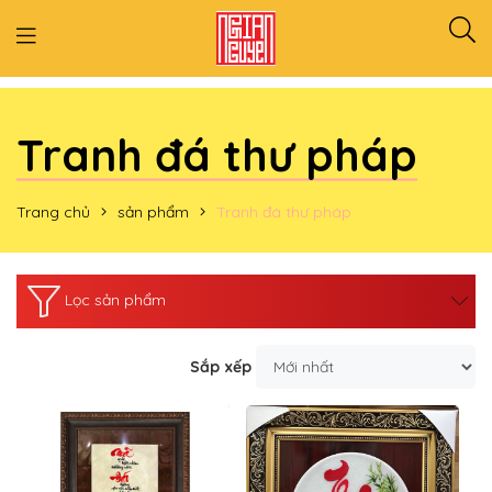
Tranh đá thư pháp
Trang chủ
sản phẩm
Tranh đá thư pháp
Lọc sản phẩm
Sắp xếp