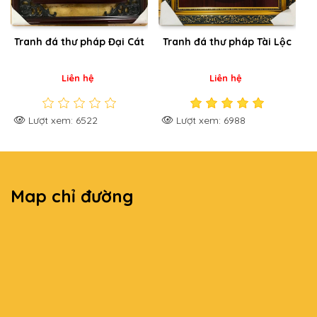
Tranh đá thư pháp Đại Cát
Tranh đá thư pháp Tài Lộc
Liên hệ
Liên hệ
Lượt xem: 6522
Lượt xem: 6988
Map chỉ đường