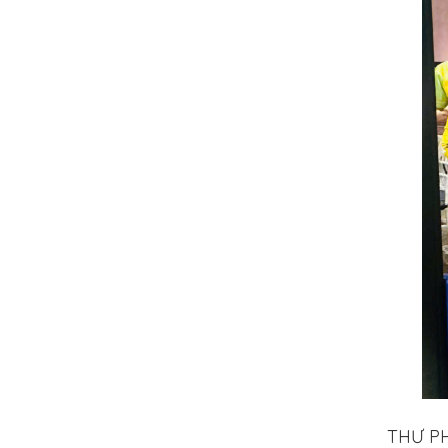
THƯ P