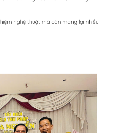
ghiệm nghệ thuật mà còn mang lại nhiều