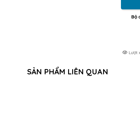
Bộ 
Lượt 
SẢN PHẨM LIÊN QUAN