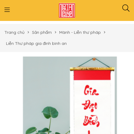
Trang chủ
Sản phẩm
Mành - Liễn thư pháp
Liễn Thư pháp gia đình bình an