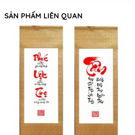
SẢN PHẨM LIÊN QUAN