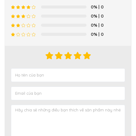
0%
| 0
0%
| 0
0%
| 0
0%
| 0