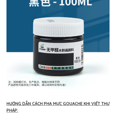
HƯỚNG DẪN CÁCH PHA MỰC GOUACHE KHI VIẾT THƯ
PHÁP: