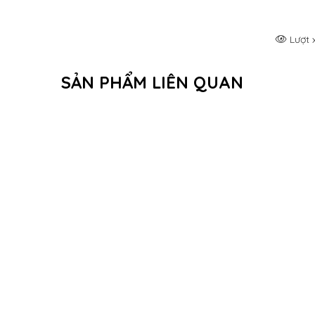
Lượt 
SẢN PHẨM LIÊN QUAN