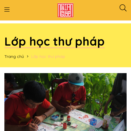
Lớp học thư pháp
Trang chủ
Lớp học thư pháp