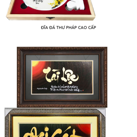
ĐĨA ĐÁ THƯ PHÁP CAO CẤP