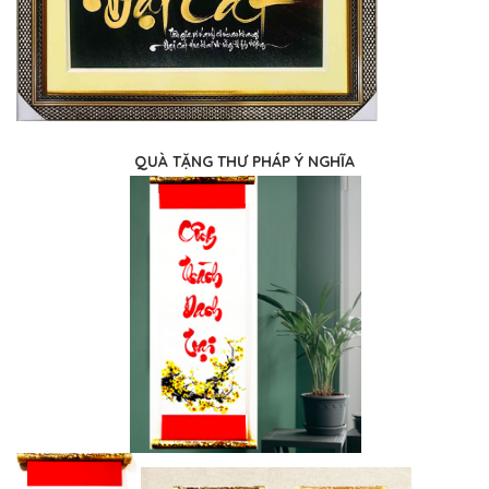
QUÀ TẶNG THƯ PHÁP Ý NGHĨA