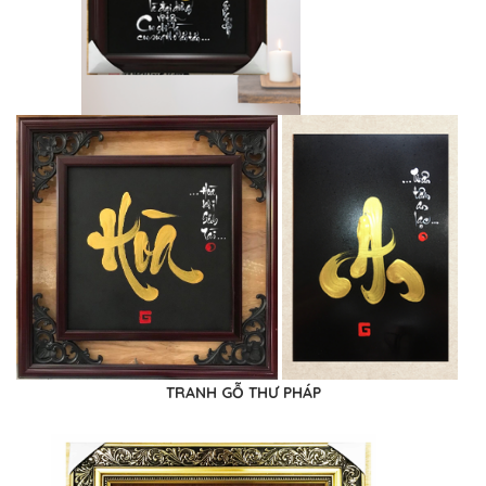
TRANH GỖ THƯ PHÁP