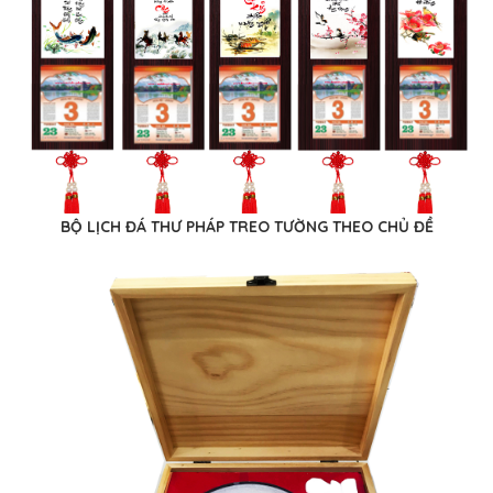
BỘ LỊCH ĐÁ THƯ PHÁP TREO TƯỜNG THEO CHỦ ĐỀ